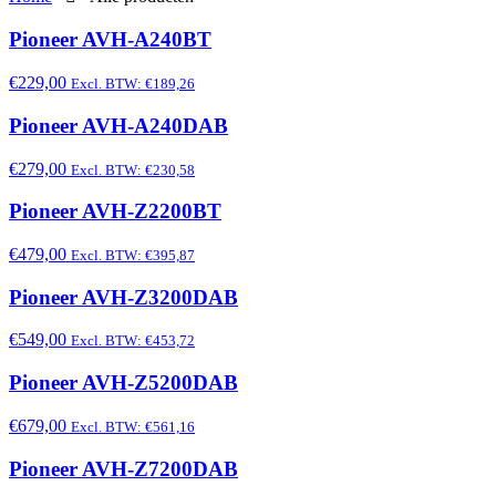
Pioneer AVH-A240BT
€229,00
Excl. BTW: €189,26
Pioneer AVH-A240DAB
€279,00
Excl. BTW: €230,58
Pioneer AVH-Z2200BT
€479,00
Excl. BTW: €395,87
Pioneer AVH-Z3200DAB
€549,00
Excl. BTW: €453,72
Pioneer AVH-Z5200DAB
€679,00
Excl. BTW: €561,16
Pioneer AVH-Z7200DAB