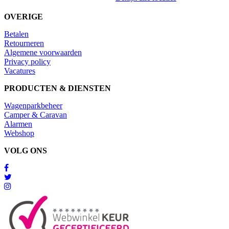
OVERIGE
Betalen
Retourneren
Algemene voorwaarden
Privacy policy
Vacatures
PRODUCTEN & DIENSTEN
Wagenparkbeheer
Camper & Caravan
Alarmen
Webshop
VOLG ONS