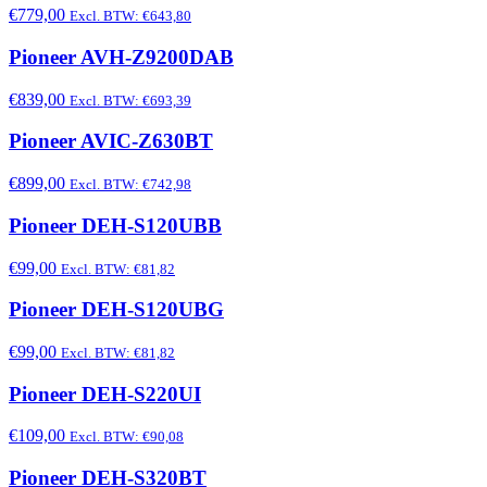
€779,00
Excl. BTW: €643,80
Pioneer AVH-Z9200DAB
€839,00
Excl. BTW: €693,39
Pioneer AVIC-Z630BT
€899,00
Excl. BTW: €742,98
Pioneer DEH-S120UBB
€99,00
Excl. BTW: €81,82
Pioneer DEH-S120UBG
€99,00
Excl. BTW: €81,82
Pioneer DEH-S220UI
€109,00
Excl. BTW: €90,08
Pioneer DEH-S320BT