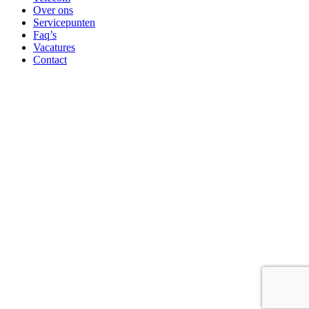
Over ons
Servicepunten
Faq’s
Vacatures
Contact