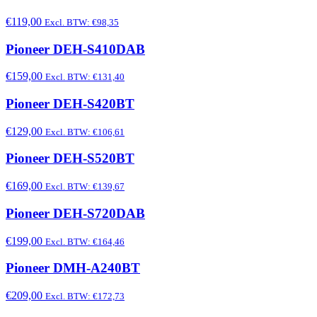
€119,00
Excl. BTW: €98,35
Pioneer DEH-S410DAB
€159,00
Excl. BTW: €131,40
Pioneer DEH-S420BT
€129,00
Excl. BTW: €106,61
Pioneer DEH-S520BT
€169,00
Excl. BTW: €139,67
Pioneer DEH-S720DAB
€199,00
Excl. BTW: €164,46
Pioneer DMH-A240BT
€209,00
Excl. BTW: €172,73