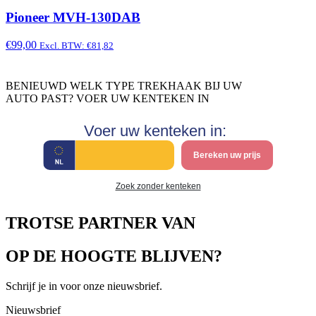
Pioneer MVH-130DAB
€99,00
Excl. BTW: €81,82
BENIEUWD WELK TYPE TREKHAAK BIJ UW
AUTO PAST? VOER UW KENTEKEN IN
Voer uw kenteken in:
Bereken uw prijs
Zoek zonder kenteken
TROTSE PARTNER VAN
OP DE HOOGTE BLIJVEN?
Schrijf je in voor onze nieuwsbrief.
Nieuwsbrief