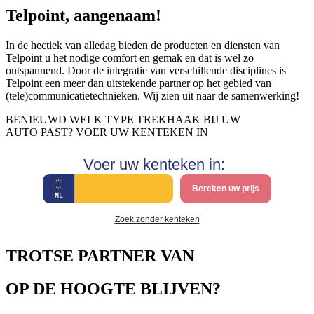
Telpoint, aangenaam!
In de hectiek van alledag bieden de producten en diensten van
Telpoint u het nodige comfort en gemak en dat is wel zo
ontspannend. Door de integratie van verschillende disciplines is
Telpoint een meer dan uitstekende partner op het gebied van
(tele)communicatietechnieken. Wij zien uit naar de samenwerking!
BENIEUWD WELK TYPE TREKHAAK BIJ UW
AUTO PAST? VOER UW KENTEKEN IN
Voer uw kenteken in:
Bereken uw prijs
Zoek zonder kenteken
TROTSE PARTNER VAN
OP DE HOOGTE BLIJVEN?