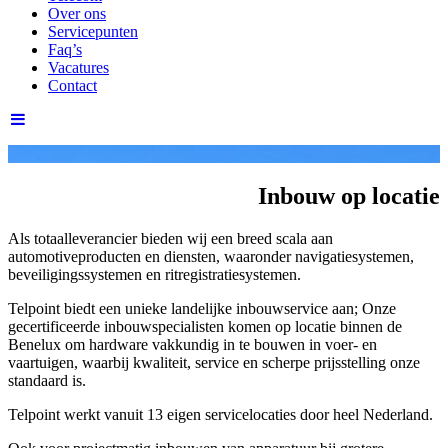
Over ons
Servicepunten
Faq’s
Vacatures
Contact
Inbouw op locatie
Als totaalleverancier bieden wij een breed scala aan
automotiveproducten en diensten, waaronder navigatiesystemen,
beveiligingssystemen en ritregistratiesystemen.
Telpoint biedt een unieke landelijke inbouwservice aan; Onze
gecertificeerde inbouwspecialisten komen op locatie binnen de
Benelux om hardware vakkundig in te bouwen in voer- en
vaartuigen, waarbij kwaliteit, service en scherpe prijsstelling onze
standaard is.
Telpoint werkt vanuit 13 eigen servicelocaties door heel Nederland.