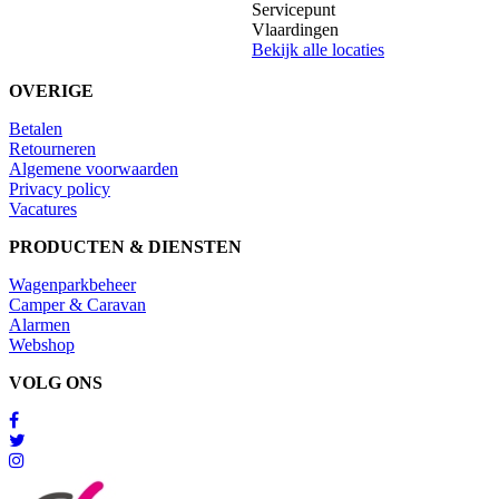
Servicepunt
Vlaardingen
Bekijk alle locaties
OVERIGE
Betalen
Retourneren
Algemene voorwaarden
Privacy policy
Vacatures
PRODUCTEN & DIENSTEN
Wagenparkbeheer
Camper & Caravan
Alarmen
Webshop
VOLG ONS