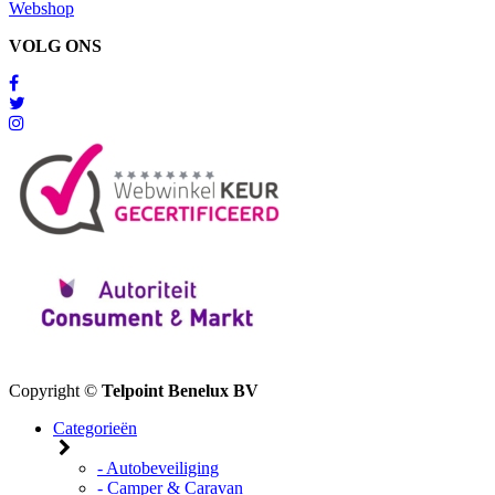
Webshop
VOLG ONS
Copyright ©
Telpoint Benelux BV
Categorieën
- Autobeveiliging
- Camper & Caravan