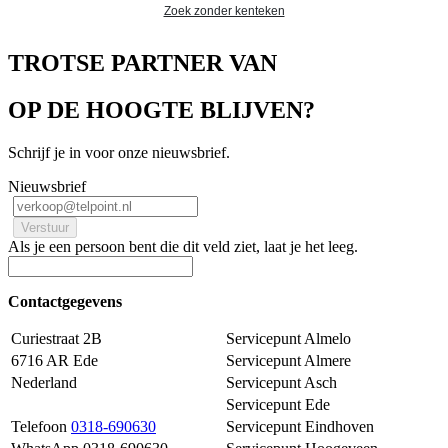
Zoek zonder kenteken
TROTSE PARTNER VAN
OP DE HOOGTE BLIJVEN?
Schrijf je in voor onze nieuwsbrief.
Nieuwsbrief
Als je een persoon bent die dit veld ziet, laat je het leeg.
Contactgegevens
Curiestraat 2B
Servicepunt Almelo
6716 AR Ede
Servicepunt Almere
Nederland
Servicepunt Asch
Servicepunt Ede
Telefoon
0318-690630
Servicepunt Eindhoven