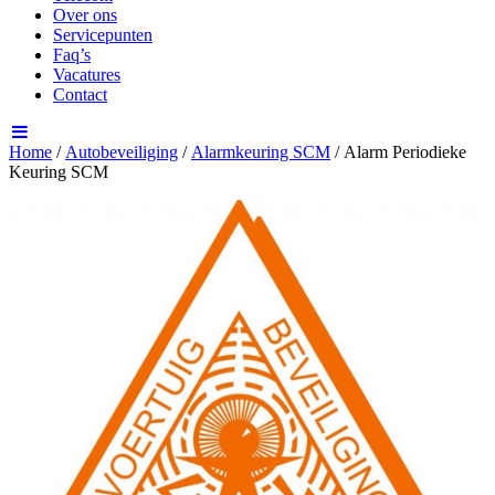
Over ons
Servicepunten
Faq’s
Vacatures
Contact
Home
/
Autobeveiliging
/
Alarmkeuring SCM
/ Alarm Periodieke
Keuring SCM