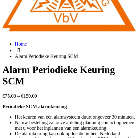
Home
Alarm Periodieke Keuring SCM
Alarm Periodieke Keuring
SCM
€
75,00
–
€
150,00
Periodieke SCM alarmkeuring
Het keuren van een alarmsysteem duurt ongeveer 30 minuten.
Na uw bestelling zal onze afdeling planning contact opnemen
met u voor het inplannen van een alarmkeuring.
De alarmkeuring kan ook op locatie in heel Nederland