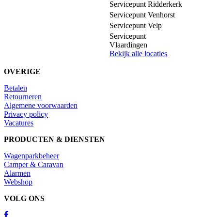
Servicepunt Ridderkerk
Servicepunt Venhorst
Servicepunt Velp
Servicepunt
Vlaardingen
Bekijk alle locaties
OVERIGE
Betalen
Retourneren
Algemene voorwaarden
Privacy policy
Vacatures
PRODUCTEN & DIENSTEN
Wagenparkbeheer
Camper & Caravan
Alarmen
Webshop
VOLG ONS