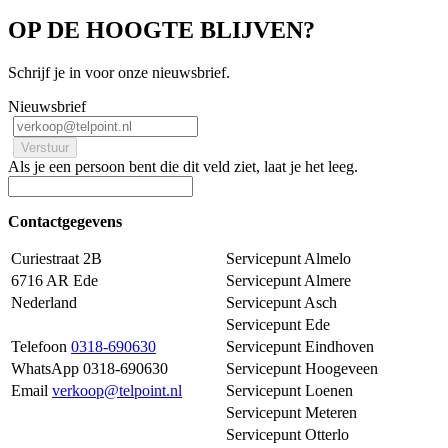
OP DE HOOGTE BLIJVEN?
Schrijf je in voor onze nieuwsbrief.
Nieuwsbrief
Als je een persoon bent die dit veld ziet, laat je het leeg.
Contactgegevens
Curiestraat 2B
Servicepunt Almelo
6716 AR Ede
Servicepunt Almere
Nederland
Servicepunt Asch
Servicepunt Ede
Telefoon
0318-690630
Servicepunt Eindhoven
WhatsApp 0318-690630
Servicepunt Hoogeveen
Email
verkoop@telpoint.nl
Servicepunt Loenen
Servicepunt Meteren
Servicepunt Otterlo