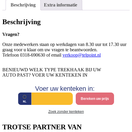
Beschrijving
Extra informatie
Beschrijving
Vragen?
Onze medewerkers staan op werkdagen van 8.30 uur tot 17.30 uur
graag voor u klaar om uw vragen te beantwoorden.
Telefoon 0318-690630 of email
verkoop@telpoint.nl
BENIEUWD WELK TYPE TREKHAAK BIJ UW
AUTO PAST? VOER UW KENTEKEN IN
Voer uw kenteken in:
Bereken uw prijs
Zoek zonder kenteken
TROTSE PARTNER VAN