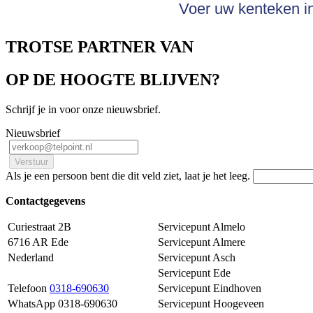
Voer uw kenteken in
TROTSE PARTNER VAN
OP DE HOOGTE BLIJVEN?
Schrijf je in voor onze nieuwsbrief.
Nieuwsbrief
Als je een persoon bent die dit veld ziet, laat je het leeg.
Contactgegevens
Curiestraat 2B
Servicepunt Almelo
6716 AR Ede
Servicepunt Almere
Nederland
Servicepunt Asch
Servicepunt Ede
Telefoon
0318-690630
Servicepunt Eindhoven
WhatsApp 0318-690630
Servicepunt Hoogeveen