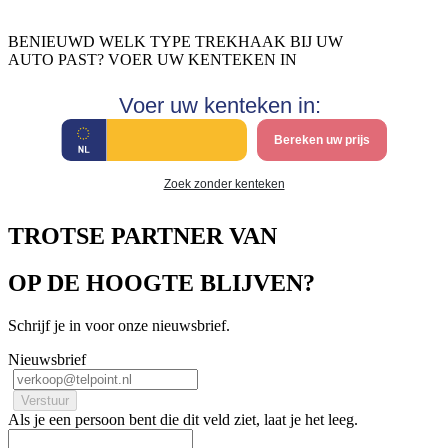
BENIEUWD WELK TYPE TREKHAAK BIJ UW
AUTO PAST? VOER UW KENTEKEN IN
Voer uw kenteken in:
Bereken uw prijs
Zoek zonder kenteken
TROTSE PARTNER VAN
OP DE HOOGTE BLIJVEN?
Schrijf je in voor onze nieuwsbrief.
Nieuwsbrief
Als je een persoon bent die dit veld ziet, laat je het leeg.