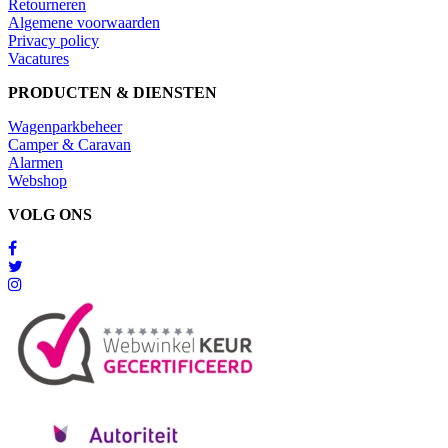
Retourneren
Algemene voorwaarden
Privacy policy
Vacatures
PRODUCTEN & DIENSTEN
Wagenparkbeheer
Camper & Caravan
Alarmen
Webshop
VOLG ONS