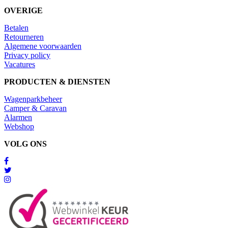
OVERIGE
Betalen
Retourneren
Algemene voorwaarden
Privacy policy
Vacatures
PRODUCTEN & DIENSTEN
Wagenparkbeheer
Camper & Caravan
Alarmen
Webshop
VOLG ONS