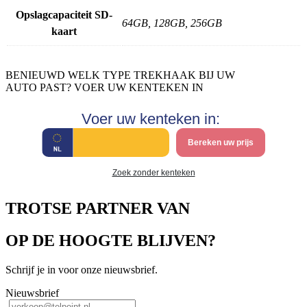
Opslagcapaciteit SD-
64GB, 128GB, 256GB
kaart
BENIEUWD WELK TYPE TREKHAAK BIJ UW
AUTO PAST? VOER UW KENTEKEN IN
Voer uw kenteken in:
Bereken uw prijs
Zoek zonder kenteken
TROTSE PARTNER VAN
OP DE HOOGTE BLIJVEN?
Schrijf je in voor onze nieuwsbrief.
Nieuwsbrief