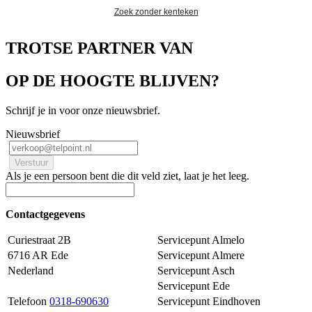
Zoek zonder kenteken
TROTSE PARTNER VAN
OP DE HOOGTE BLIJVEN?
Schrijf je in voor onze nieuwsbrief.
Nieuwsbrief
Als je een persoon bent die dit veld ziet, laat je het leeg.
Contactgegevens
Curiestraat 2B
Servicepunt Almelo
6716 AR Ede
Servicepunt Almere
Nederland
Servicepunt Asch
Servicepunt Ede
Telefoon
0318-690630
Servicepunt Eindhoven