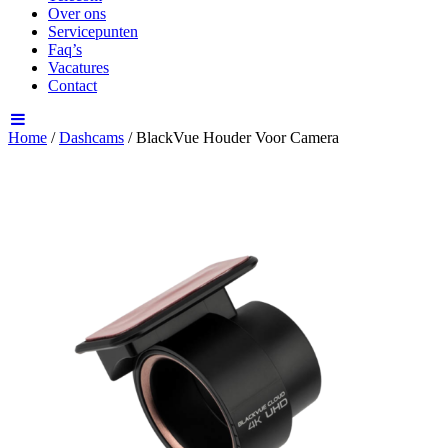
Over ons
Servicepunten
Faq’s
Vacatures
Contact
Home
/
Dashcams
/ BlackVue Houder Voor Camera