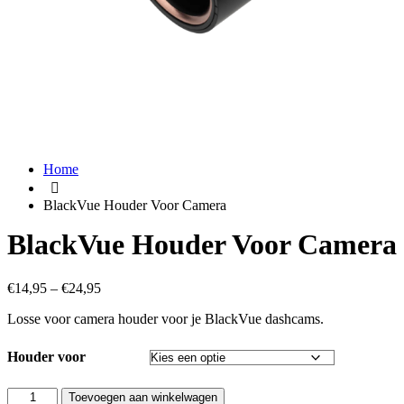
Home
BlackVue Houder Voor Camera
BlackVue Houder Voor Camera
€
14,95
–
€
24,95
Losse voor camera houder voor je BlackVue dashcams.
Houder voor
BlackVue
Toevoegen aan winkelwagen