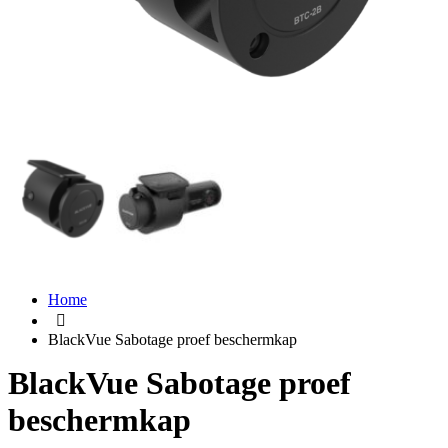
Home
BlackVue Sabotage proef beschermkap
BlackVue Sabotage proef
beschermkap