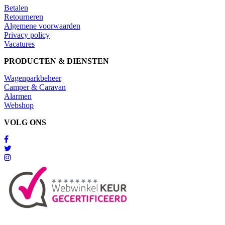
Betalen
Retourneren
Algemene voorwaarden
Privacy policy
Vacatures
PRODUCTEN & DIENSTEN
Wagenparkbeheer
Camper & Caravan
Alarmen
Webshop
VOLG ONS