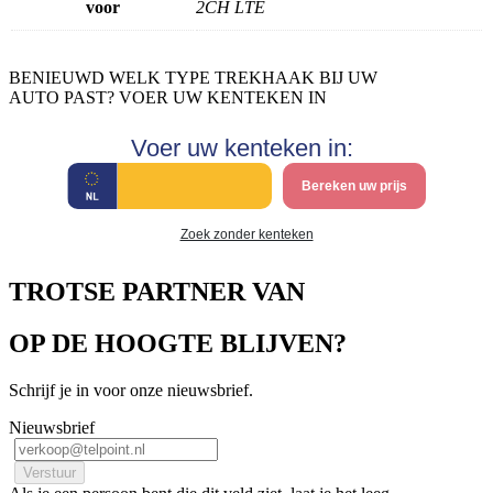
voor
2CH LTE
BENIEUWD WELK TYPE TREKHAAK BIJ UW
AUTO PAST? VOER UW KENTEKEN IN
Voer uw kenteken in:
Bereken uw prijs
Zoek zonder kenteken
TROTSE PARTNER VAN
OP DE HOOGTE BLIJVEN?
Schrijf je in voor onze nieuwsbrief.
Nieuwsbrief