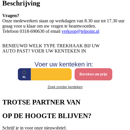
Beschrijving
Vragen?
Onze medewerkers staan op werkdagen van 8.30 uur tot 17.30 uur
graag voor u klaar om uw vragen te beantwoorden.
Telefoon 0318-690630 of email
verkoop@telpoint.nl
BENIEUWD WELK TYPE TREKHAAK BIJ UW
AUTO PAST? VOER UW KENTEKEN IN
Voer uw kenteken in:
Bereken uw prijs
Zoek zonder kenteken
TROTSE PARTNER VAN
OP DE HOOGTE BLIJVEN?
Schrijf je in voor onze nieuwsbrief.