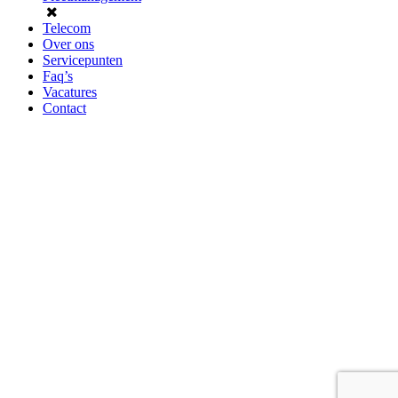
Telecom
Over ons
Servicepunten
Faq’s
Vacatures
Contact