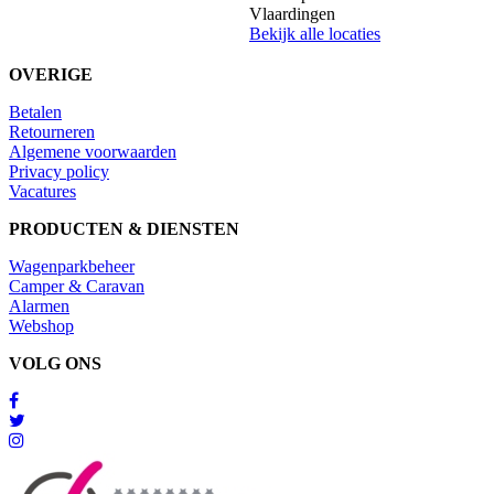
Vlaardingen
Bekijk alle locaties
OVERIGE
Betalen
Retourneren
Algemene voorwaarden
Privacy policy
Vacatures
PRODUCTEN & DIENSTEN
Wagenparkbeheer
Camper & Caravan
Alarmen
Webshop
VOLG ONS