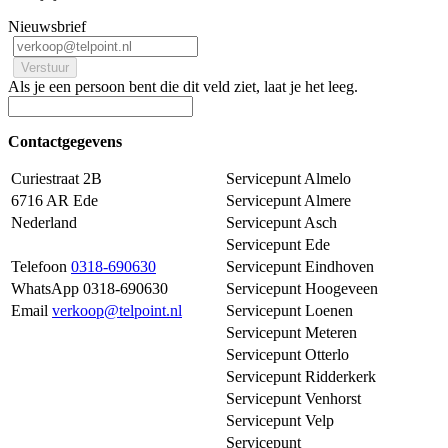
Nieuwsbrief
Als je een persoon bent die dit veld ziet, laat je het leeg.
Contactgegevens
Curiestraat 2B
Servicepunt Almelo
6716 AR Ede
Servicepunt Almere
Nederland
Servicepunt Asch
Servicepunt Ede
Telefoon
0318-690630
Servicepunt Eindhoven
WhatsApp 0318-690630
Servicepunt Hoogeveen
Email
verkoop@telpoint.nl
Servicepunt Loenen
Servicepunt Meteren
Servicepunt Otterlo
Servicepunt Ridderkerk
Servicepunt Venhorst
Servicepunt Velp
Servicepunt