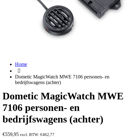
Home
Dometic MagicWatch MWE 7106 personen- en
bedrijfswagens (achter)
Dometic MagicWatch MWE
7106 personen- en
bedrijfswagens (achter)
€
559,95
excl. BTW:
€
462,77