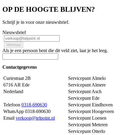
OP DE HOOGTE BLIJVEN?
Schrijf je in voor onze nieuwsbrief.
Nieuwsbrief
Als je een persoon bent die dit veld ziet, laat je het leeg.
Contactgegevens
Curiestraat 2B
Servicepunt Almelo
6716 AR Ede
Servicepunt Almere
Nederland
Servicepunt Asch
Servicepunt Ede
Telefoon
0318-690630
Servicepunt Eindhoven
WhatsApp 0318-690630
Servicepunt Hoogeveen
Email
verkoop@telpoint.nl
Servicepunt Loenen
Servicepunt Meteren
Servicepunt Otterlo