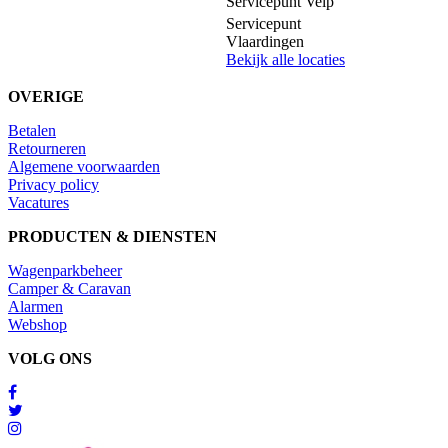
Servicepunt Velp
Servicepunt
Vlaardingen
Bekijk alle locaties
OVERIGE
Betalen
Retourneren
Algemene voorwaarden
Privacy policy
Vacatures
PRODUCTEN & DIENSTEN
Wagenparkbeheer
Camper & Caravan
Alarmen
Webshop
VOLG ONS