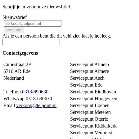
Schrijf je in voor onze nieuwsbrief.
Nieuwsbrief
Als je een persoon bent die dit veld ziet, laat je het leeg.
Contactgegevens
Curiestraat 2B
Servicepunt Almelo
6716 AR Ede
Servicepunt Almere
Nederland
Servicepunt Asch
Servicepunt Ede
Telefoon
0318-690630
Servicepunt Eindhoven
WhatsApp 0318-690630
Servicepunt Hoogeveen
Email
verkoop@telpoint.nl
Servicepunt Loenen
Servicepunt Meteren
Servicepunt Otterlo
Servicepunt Ridderkerk
Servicepunt Venhorst