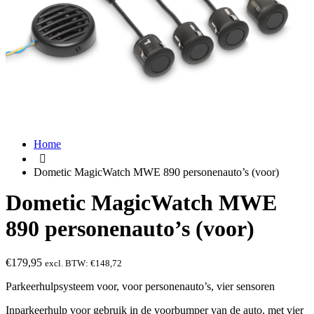
Home
Dometic MagicWatch MWE 890 personenauto’s (voor)
Dometic MagicWatch MWE
890 personenauto’s (voor)
€
179,95
excl. BTW:
€
148,72
Parkeerhulpsysteem voor, voor personenauto’s, vier sensoren
Inparkeerhulp voor gebruik in de voorbumper van de auto, met vier