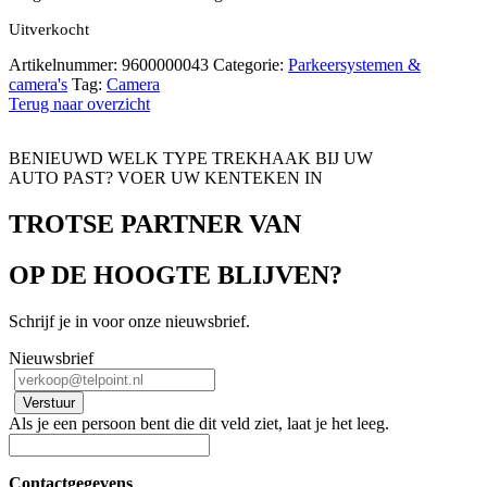
Uitverkocht
Artikelnummer:
9600000043
Categorie:
Parkeersystemen &
camera's
Tag:
Camera
Terug naar overzicht
BENIEUWD WELK TYPE TREKHAAK BIJ UW
AUTO PAST? VOER UW KENTEKEN IN
TROTSE PARTNER VAN
OP DE HOOGTE BLIJVEN?
Schrijf je in voor onze nieuwsbrief.
Nieuwsbrief
Als je een persoon bent die dit veld ziet, laat je het leeg.
Contactgegevens