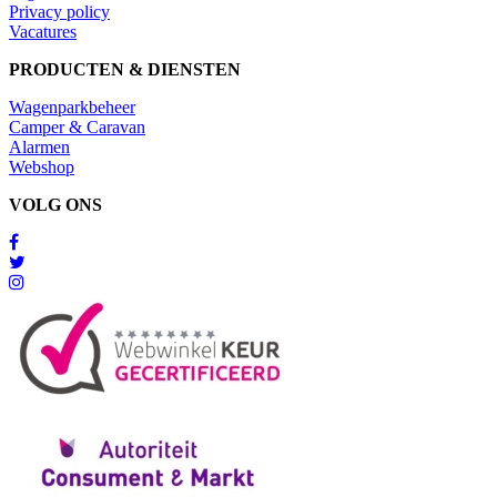
Privacy policy
Vacatures
PRODUCTEN & DIENSTEN
Wagenparkbeheer
Camper & Caravan
Alarmen
Webshop
VOLG ONS