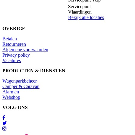
Servicepunt
Vlaardingen
Bekijk alle locaties
OVERIGE
Betalen
Retourneren
Algemene voorwaarden
Privacy policy
Vacatures
PRODUCTEN & DIENSTEN
Wagenparkbeheer
Camper & Caravan
Alarmen
Webshop
VOLG ONS