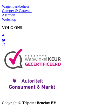
Wagenparkbeheer
Camper & Caravan
Alarmen
Webshop
VOLG ONS
Copyright ©
Telpoint Benelux BV