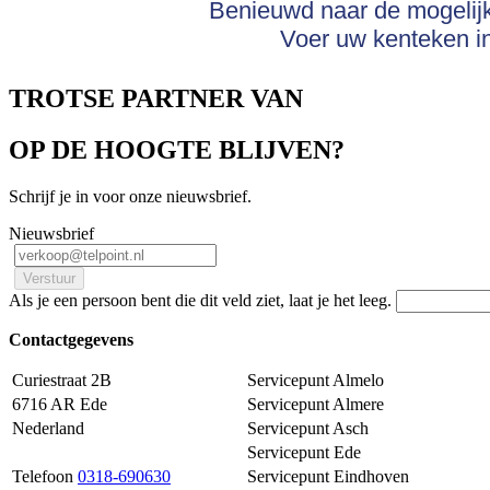
Benieuwd naar de mogeli
Voer uw kenteken in
TROTSE PARTNER VAN
OP DE HOOGTE BLIJVEN?
Schrijf je in voor onze nieuwsbrief.
Nieuwsbrief
Als je een persoon bent die dit veld ziet, laat je het leeg.
Contactgegevens
Curiestraat 2B
Servicepunt Almelo
6716 AR Ede
Servicepunt Almere
Nederland
Servicepunt Asch
Servicepunt Ede
Telefoon
0318-690630
Servicepunt Eindhoven