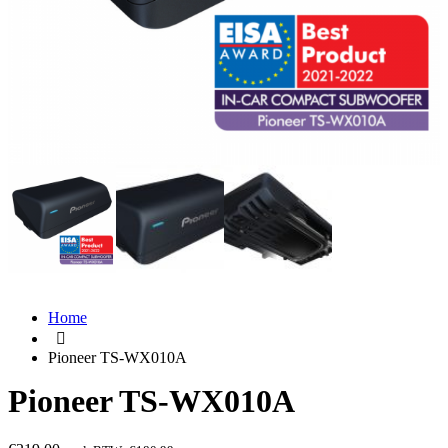
Home
Pioneer TS-WX010A
Pioneer TS-WX010A