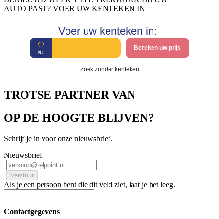
AUTO PAST? VOER UW KENTEKEN IN
Voer uw kenteken in:
Bereken uw prijs
Zoek zonder kenteken
TROTSE PARTNER VAN
OP DE HOOGTE BLIJVEN?
Schrijf je in voor onze nieuwsbrief.
Nieuwsbrief
Als je een persoon bent die dit veld ziet, laat je het leeg.
Contactgegevens