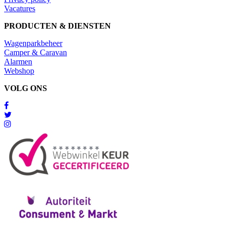
Vacatures
PRODUCTEN & DIENSTEN
Wagenparkbeheer
Camper & Caravan
Alarmen
Webshop
VOLG ONS